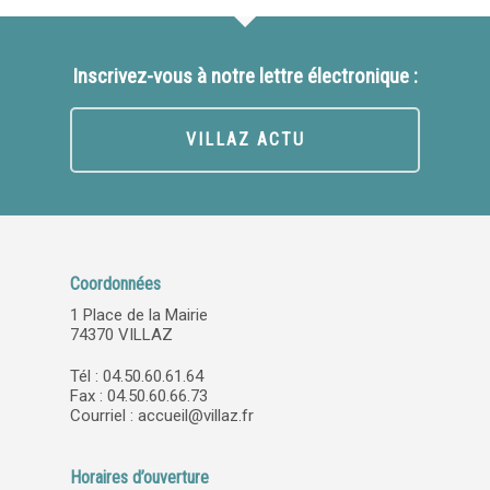
Inscrivez-vous à notre lettre électronique :
VILLAZ ACTU
Coordonnées
1 Place de la Mairie
74370 VILLAZ
Tél : 04.50.60.61.64
Fax : 04.50.60.66.73
Courriel :
accueil@villaz.fr
Horaires d’ouverture