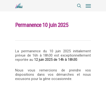
Permanence 10 juin 2025
La permanence du 10 juin 2025 initialement
prévue de 16h à 18h30 est exceptionnellement
reportée au
12 juin 2025 de 14h à 18h30
.
Nous vous remercions de prendre vos
dispositions dans vos démarches et nous
excusons pour la gêne occasionnée.