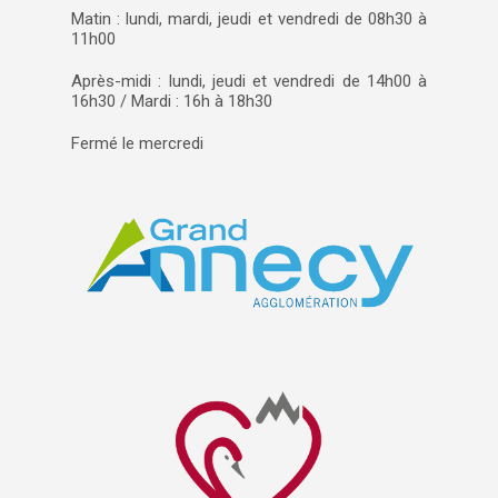
Matin : lundi, mardi, jeudi et vendredi de 08h30 à
11h00
Après-midi : lundi, jeudi et vendredi de 14h00 à
16h30 / Mardi : 16h à 18h30
Fermé le mercredi