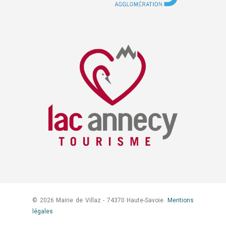
© 2026 Mairie de Villaz - 74370 Haute-Savoie.
Mentions
légales