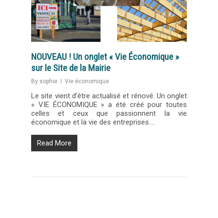
NOUVEAU ! Un onglet « Vie Économique »
sur le Site de la Mairie
By
sophie
Vie économique
Le site vient d’être actualisé et rénové. Un onglet
« VIE ÉCONOMIQUE » a été créé pour toutes
celles et ceux que passionnent la vie
économique et la vie des entreprises….
Read More