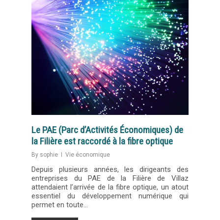
Le PAE (Parc d’Activités Économiques) de
la Filière est raccordé à la fibre optique
By
sophie
Vie économique
Depuis plusieurs années, les dirigeants des
entreprises du PAE de la Filière de Villaz
attendaient l’arrivée de la fibre optique, un atout
essentiel du développement numérique qui
permet en toute…