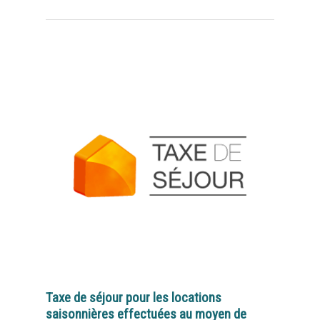
Taxe de séjour pour les locations
saisonnières effectuées au moyen de