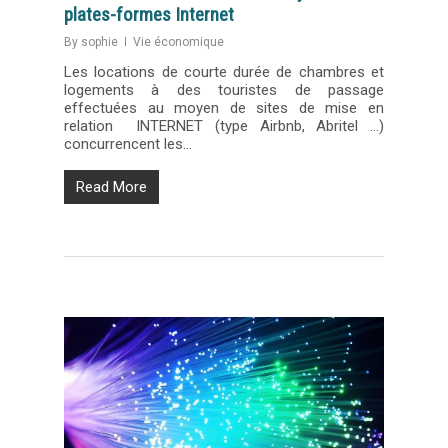
plates-formes Internet
By
sophie
Vie économique
Les locations de courte durée de chambres et
logements à des touristes de passage
effectuées au moyen de sites de mise en
relation INTERNET (type Airbnb, Abritel …)
concurrencent les…
Read More