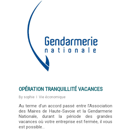
OPÉRATION TRANQUILLITÉ VACANCES
By
sophie
Vie économique
Au terme d’un accord passé entre l’Association
des Maires de Haute-Savoie et la Gendarmerie
Nationale, durant la période des grandes
vacances où votre entreprise est fermée, il vous
est possible…