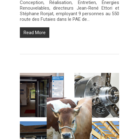
Conception, Réalisation, Entretien, Énergies
Renouvelables, directeurs Jean-René Ettori et
Stéphane Ronjat, employant 9 personnes au 550
route des Futaies dans le PAE de…
Read More