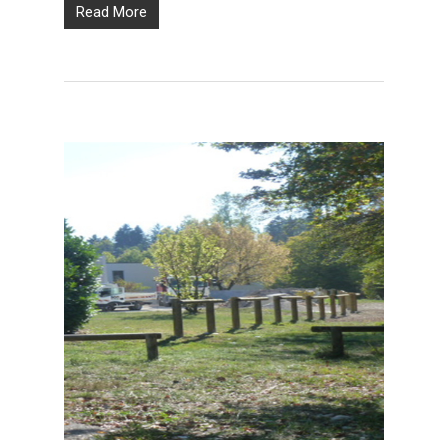
Read More