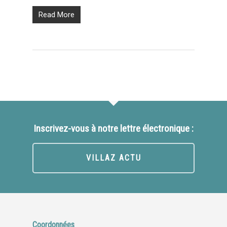
Read More
Inscrivez-vous à notre lettre électronique :
VILLAZ ACTU
Coordonnées