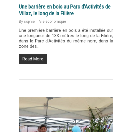
Une barrière en bois au Parc d’Activités de
Villaz, le long de la Filière
By
sophie
Vie économique
Une première barrière en bois a été installée sur
une longueur de 133 mètres le long de la Filière,
dans le Parc d’Activités du même nom, dans la
zone des…
Read More