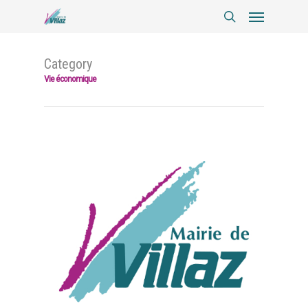
Category
Vie économique