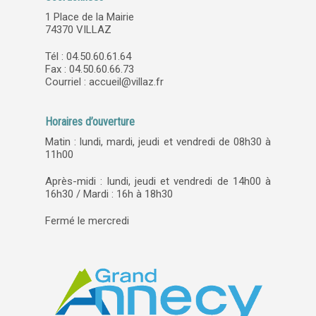
1 Place de la Mairie
74370 VILLAZ
Tél : 04.50.60.61.64
Fax : 04.50.60.66.73
Courriel :
accueil@villaz.fr
Horaires d’ouverture
Matin : lundi, mardi, jeudi et vendredi de 08h30 à
11h00
Après-midi : lundi, jeudi et vendredi de 14h00 à
16h30 / Mardi : 16h à 18h30
Fermé le mercredi