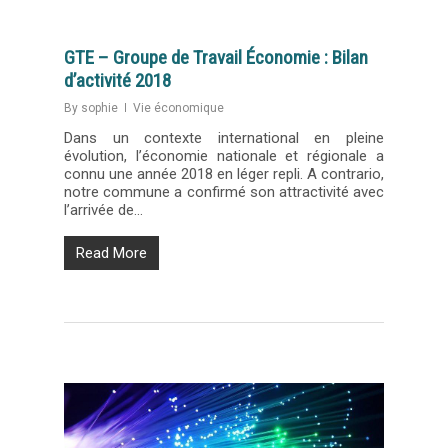
GTE – Groupe de Travail Économie : Bilan
d’activité 2018
By
sophie
Vie économique
Dans un contexte international en pleine
évolution, l’économie nationale et régionale a
connu une année 2018 en léger repli. A contrario,
notre commune a confirmé son attractivité avec
l’arrivée de…
Read More