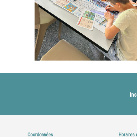
Ins
Coordonnées
Horaires 