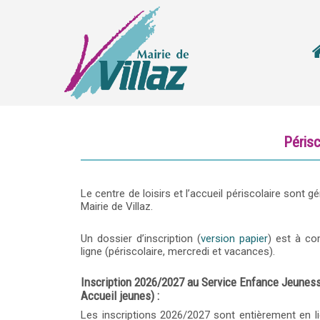
Périsc
Le centre de loisirs et l’accueil périscolaire sont
Mairie de Villaz.
Un dossier d’inscription (
version papier
) est à co
ligne (périscolaire, mercredi et vacances).
Inscription 2026/2027 au Service Enfance Jeunesse 
Accueil jeunes) :
Les inscriptions 2026/2027 sont entièrement en lig