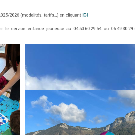
2025/2026 (modalités, tarifs…) en cliquant
ICI
r le service enfance jeunesse au 04.50.60.29.54 ou 06.49.30.29