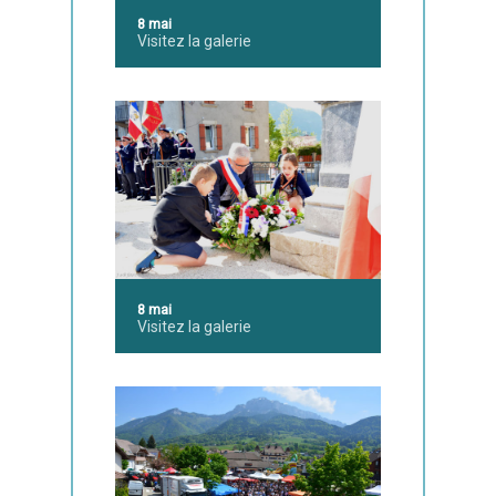
8 mai
Visitez la galerie
8 mai
Visitez la galerie