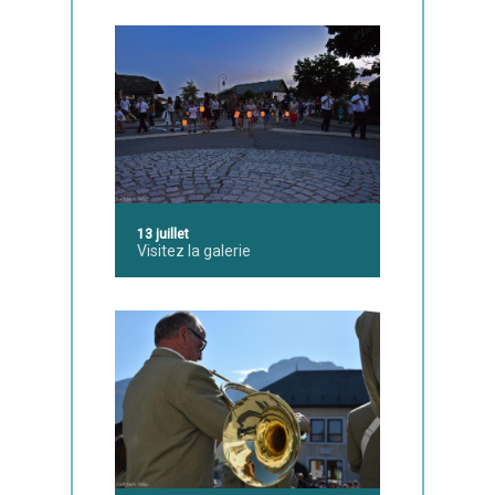
13 juillet
Visitez la galerie