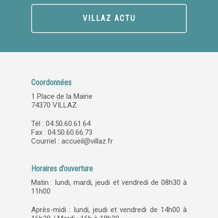
VILLAZ ACTU
Coordonnées
1 Place de la Mairie
74370 VILLAZ
Tél : 04.50.60.61.64
Fax : 04.50.60.66.73
Courriel :
accueil@villaz.fr
Horaires d’ouverture
Matin : lundi, mardi, jeudi et vendredi de 08h30 à
11h00
Après-midi : lundi, jeudi et vendredi de 14h00 à