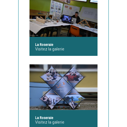
La Roseraie
Visitez la galerie
La Roseraie
Visitez la galerie