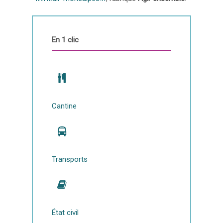
En 1 clic
Cantine
Transports
État civil