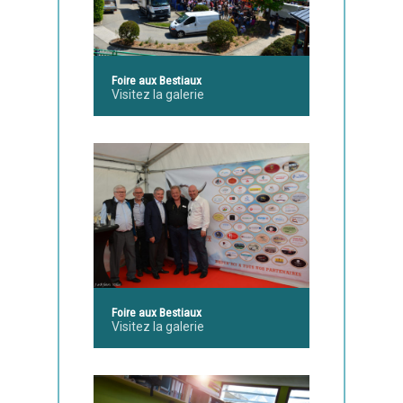
Foire aux Bestiaux
Visitez la galerie
Foire aux Bestiaux
Visitez la galerie