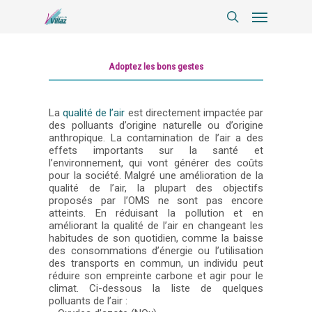
Adoptez les bons gestes
La
qualité de l’air
est directement impactée par
des polluants d’origine naturelle ou d’origine
anthropique. La contamination de l’air a des
effets importants sur la santé et
l’environnement, qui vont générer des coûts
pour la société. Malgré une amélioration de la
qualité de l’air, la plupart des objectifs
proposés par l’OMS ne sont pas encore
atteints. En réduisant la pollution et en
améliorant la qualité de l’air en changeant les
habitudes de son quotidien, comme la baisse
des consommations d’énergie ou l’utilisation
des transports en commun, un individu peut
réduire son empreinte carbone et agir pour le
climat. Ci-dessous la liste de quelques
polluants de l’air :