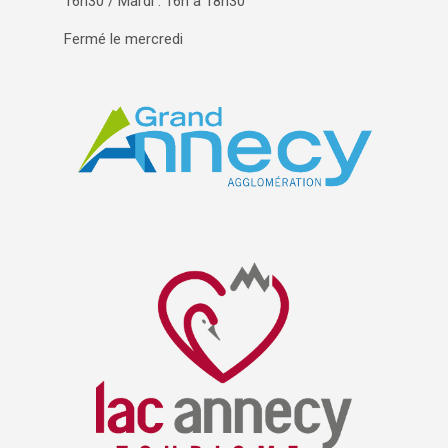
16h30 / Mardi : 16h à 18h30
Fermé le mercredi