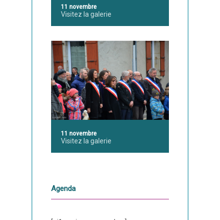
11 novembre
Visitez la galerie
11 novembre
Visitez la galerie
Agenda