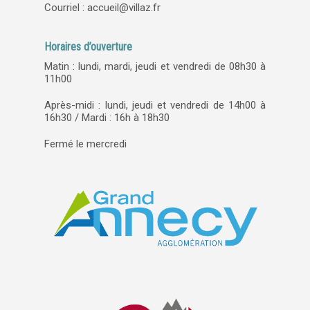
Courriel :
accueil@villaz.fr
Horaires d’ouverture
Matin : lundi, mardi, jeudi et vendredi de 08h30 à
11h00
Après-midi : lundi, jeudi et vendredi de 14h00 à
16h30 / Mardi : 16h à 18h30
Fermé le mercredi