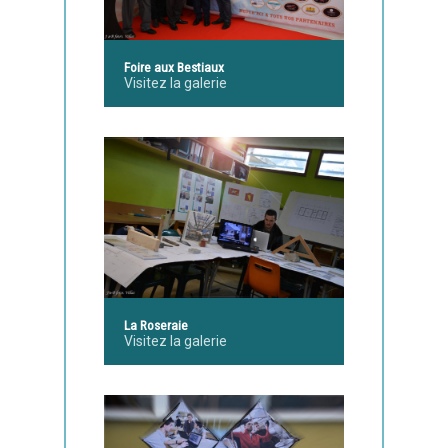
Foire aux Bestiaux
Visitez la galerie
La Roseraie
Visitez la galerie