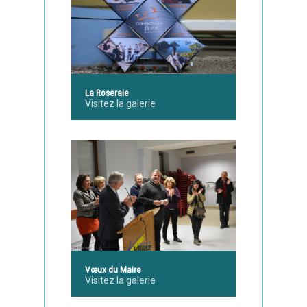
La Roseraie
Visitez la galerie
Vœux du Maire
Visitez la galerie