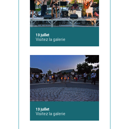
13 juillet
Visitez la galerie
13 juillet
Visitez la galerie