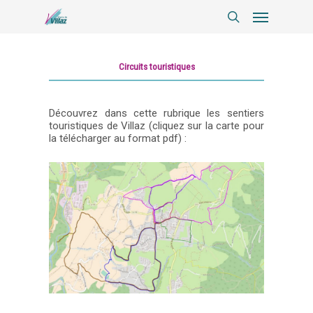
Circuits touristiques
Découvrez dans cette rubrique les sentiers
touristiques de Villaz (cliquez sur la carte pour
la télécharger au format pdf) :