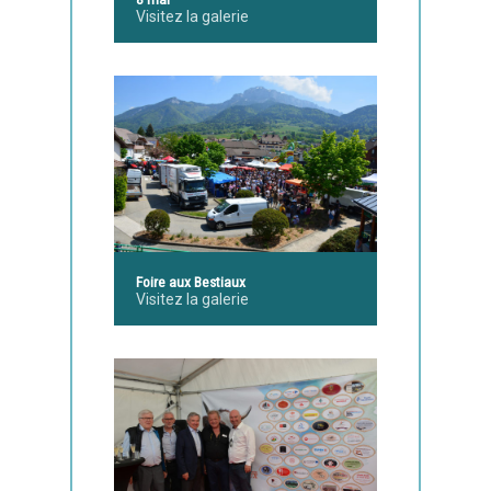
Visitez la galerie
Foire aux Bestiaux
Visitez la galerie