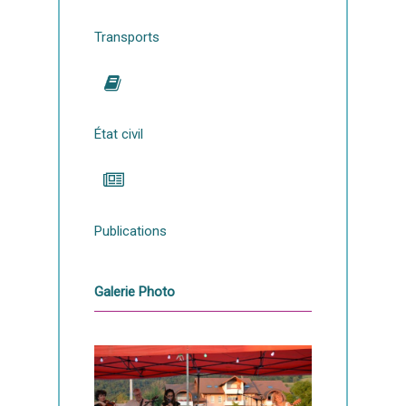
Transports
État civil
Publications
Galerie Photo