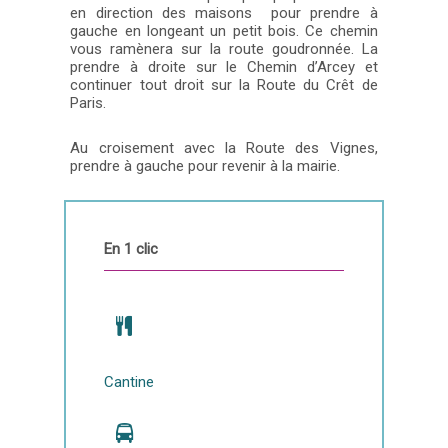
en direction des maisons pour prendre à
gauche en longeant un petit bois. Ce chemin
vous ramènera sur la route goudronnée. La
prendre à droite sur le Chemin d’Arcey et
continuer tout droit sur la Route du Crêt de
Paris.
Au croisement avec la Route des Vignes,
prendre à gauche pour revenir à la mairie.
En 1 clic
Cantine