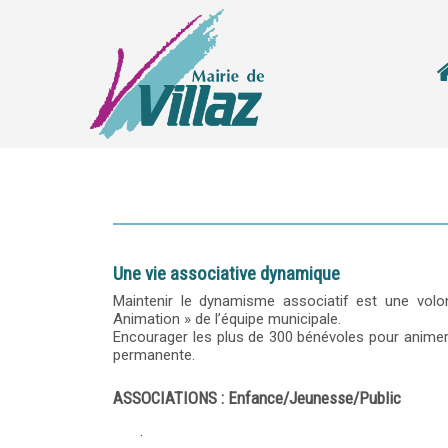
Une vie associative dynamique
Maintenir le dynamisme associatif est une vol
Animation » de l’équipe municipale.
Encourager les plus de 300 bénévoles pour animer
permanente.
ASSOCIATIONS : Enfance/Jeunesse/Public