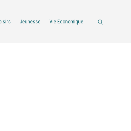
oisirs
Jeunesse
Vie Economique