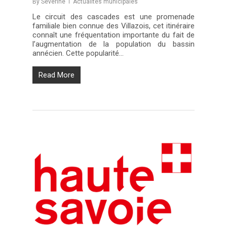
By
Séverine
Actualités municipales
Le circuit des cascades est une promenade
familiale bien connue des Villazois, cet itinéraire
connaît une fréquentation importante du fait de
l’augmentation de la population du bassin
annécien. Cette popularité…
Read More