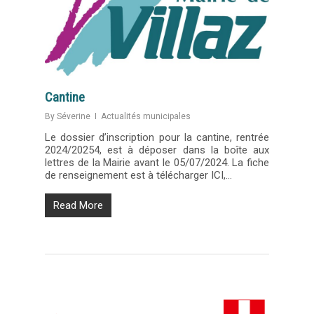
Cantine
By
Séverine
Actualités municipales
Le dossier d’inscription pour la cantine, rentrée
2024/20254, est à déposer dans la boîte aux
lettres de la Mairie avant le 05/07/2024. La fiche
de renseignement est à télécharger ICI,…
Read More