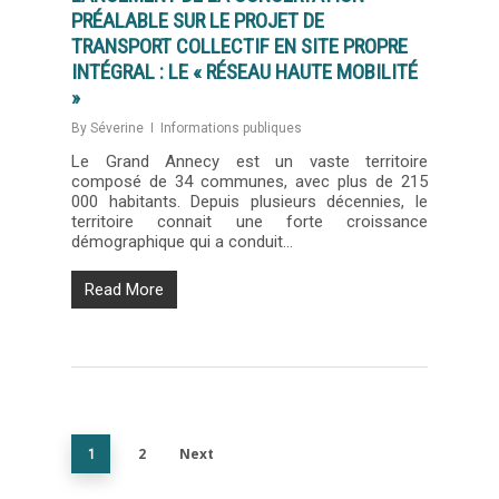
PRÉALABLE SUR LE PROJET DE
TRANSPORT COLLECTIF EN SITE PROPRE
INTÉGRAL : LE « RÉSEAU HAUTE MOBILITÉ
»
By
Séverine
Informations publiques
Le Grand Annecy est un vaste territoire
composé de 34 communes, avec plus de 215
000 habitants. Depuis plusieurs décennies, le
territoire connait une forte croissance
démographique qui a conduit…
Read More
2
Next
1