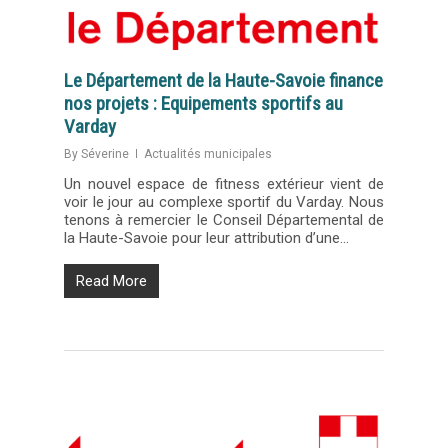
Le Département de la Haute-Savoie finance
nos projets : Equipements sportifs au
Varday
By
Séverine
Actualités municipales
Un nouvel espace de fitness extérieur vient de
voir le jour au complexe sportif du Varday. Nous
tenons à remercier le Conseil Départemental de
la Haute-Savoie pour leur attribution d’une…
Read More