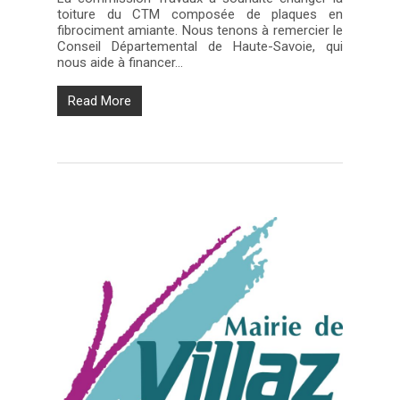
toiture du CTM composée de plaques en
fibrociment amiante. Nous tenons à remercier le
Conseil Départemental de Haute-Savoie, qui
nous aide à financer…
Read More