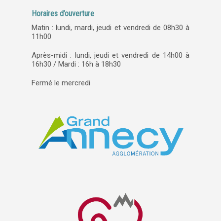
Horaires d’ouverture
Matin : lundi, mardi, jeudi et vendredi de 08h30 à
11h00
Après-midi : lundi, jeudi et vendredi de 14h00 à
16h30 / Mardi : 16h à 18h30
Fermé le mercredi