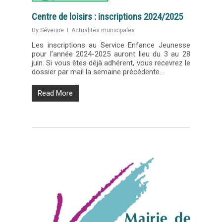
Centre de loisirs : inscriptions 2024/2025
By
Séverine
Actualités municipales
Les inscriptions au Service Enfance Jeunesse
pour l’année 2024-2025 auront lieu du 3 au 28
juin. Si vous êtes déjà adhérent, vous recevrez le
dossier par mail la semaine précédente…
Read More