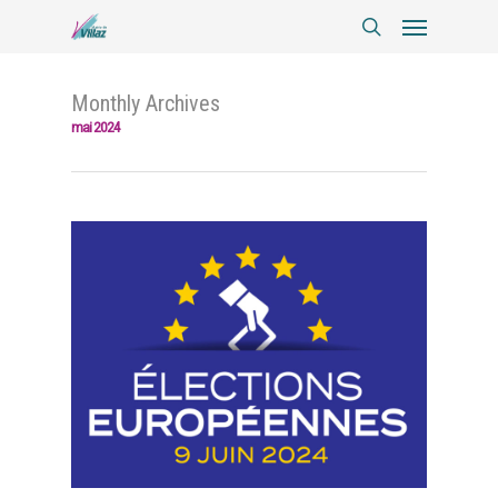
Monthly Archives
mai 2024