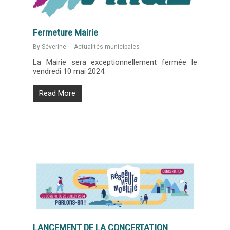
Fermeture Mairie
By
Séverine
Actualités municipales
La Mairie sera exceptionnellement fermée le
vendredi 10 mai 2024.
Read More
LANCEMENT DE LA CONCERTATION