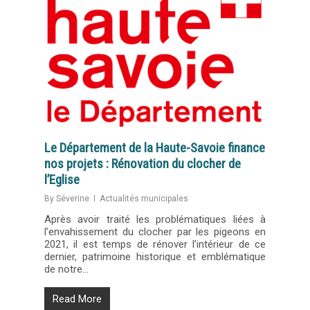
Le Département de la Haute-Savoie finance
nos projets : Rénovation du clocher de
l’Eglise
By
Séverine
Actualités municipales
Après avoir traité les problématiques liées à
l’envahissement du clocher par les pigeons en
2021, il est temps de rénover l’intérieur de ce
dernier, patrimoine historique et emblématique
de notre…
Read More