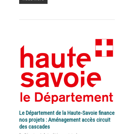
Le Département de la Haute-Savoie finance
nos projets : Aménagement accès circuit
des cascades