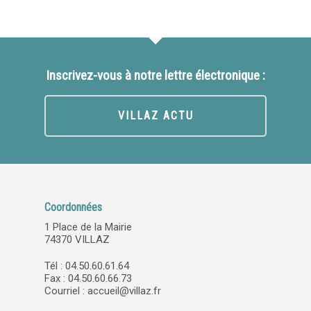
Inscrivez-vous à notre lettre électronique :
VILLAZ ACTU
Coordonnées
1 Place de la Mairie
74370 VILLAZ
Tél : 04.50.60.61.64
Fax : 04.50.60.66.73
Courriel :
accueil@villaz.fr