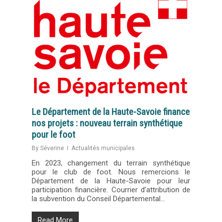
Le Département de la Haute-Savoie finance
nos projets : nouveau terrain synthétique
pour le foot
By
Séverine
Actualités municipales
En 2023, changement du terrain synthétique
pour le club de foot. Nous remercions le
Département de la Haute-Savoie pour leur
participation financière. Courrier d’attribution de
la subvention du Conseil Départemental…
Read More