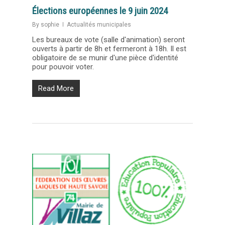
Élections européennes le 9 juin 2024
By
sophie
Actualités municipales
Les bureaux de vote (salle d'animation) seront
ouverts à partir de 8h et fermeront à 18h. Il est
obligatoire de se munir d'une pièce d'identité
pour pouvoir voter.
Read More