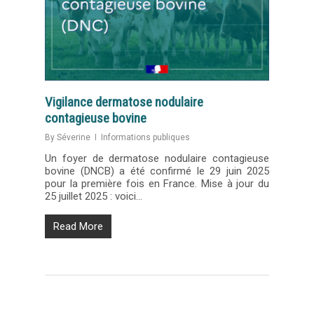
Vigilance dermatose nodulaire
contagieuse bovine
By
Séverine
Informations publiques
Un foyer de dermatose nodulaire contagieuse
bovine (DNCB) a été confirmé le 29 juin 2025
pour la première fois en France. Mise à jour du
25 juillet 2025 : voici…
Read More