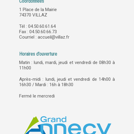
Coordonnées
1 Place de la Mairie
74370 VILLAZ
Tél : 04.50.60.61.64
Fax : 04.50.60.66.73
Courriel :
accueil@villaz.fr
Horaires d’ouverture
Matin : lundi, mardi, jeudi et vendredi de 08h30 à
11h00
Après-midi : lundi, jeudi et vendredi de 14h00 à
16h30 / Mardi : 16h à 18h30
Fermé le mercredi