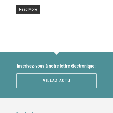
Read More
Inscrivez-vous à notre lettre électronique :
VILLAZ ACTU