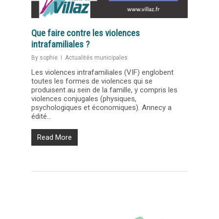
Que faire contre les violences
intrafamiliales ?
By
sophie
Actualités municipales
Les violences intrafamiliales (VIF) englobent
toutes les formes de violences qui se
produisent au sein de la famille, y compris les
violences conjugales (physiques,
psychologiques et économiques). Annecy a
édité...
Read More