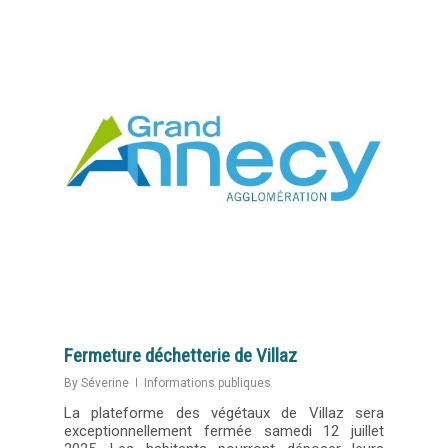
Fermeture déchetterie de Villaz
By
Séverine
Informations publiques
La plateforme des végétaux de Villaz sera
exceptionnellement fermée samedi 12 juillet