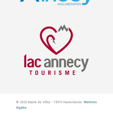
© 2026 Mairie de Villaz - 74370 Haute-Savoie.
Mentions
légales