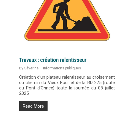
Travaux : création ralentisseur
By
Séverine
Informations publiques
Création d’un plateau ralentisseur au croisement
du chemin du Vieux Four et de la RD 275 (route
du Pont d’Onnex) toute la journée du 08 juillet
2025.
Read More