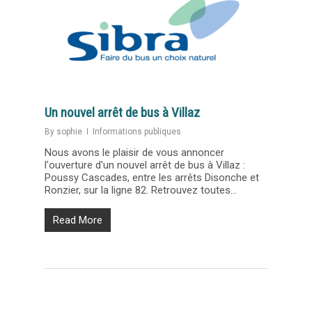
Un nouvel arrêt de bus à Villaz
By
sophie
Informations publiques
Nous avons le plaisir de vous annoncer
l'ouverture d'un nouvel arrêt de bus à Villaz :
Poussy Cascades, entre les arrêts Disonche et
Ronzier, sur la ligne 82. Retrouvez toutes...
Read More