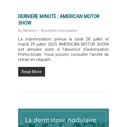
DERNIERE MINUTE : AMERICAN MOTOR
SHOW
By
Séverine
Actualités municipales
La manifestation prévue le lundi 28 juillet et
mardi 29 juillet 2025 AMERICAN MOTOR SHOW
est annulée suite à l’absence d’autorisation
Préfectorale. Vous pouvez consulter l’arrêté de
retrait en cliquant…
Read More