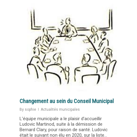
Changement au sein du Conseil Municipal
By
sophie
Actualités municipales
L’équipe municipale a le plaisir d’accueillir
Ludovic Martinod, suite à la démission de
Bernard Clary, pour raison de santé. Ludovic
était le suivant non élu en 2020, sur la liste...