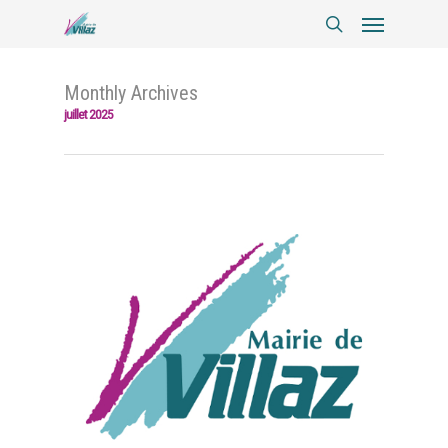
Monthly Archives
juillet 2025