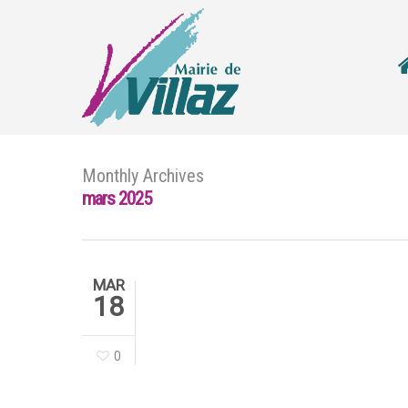
Monthly Archives
mars 2025
MAR
18
0