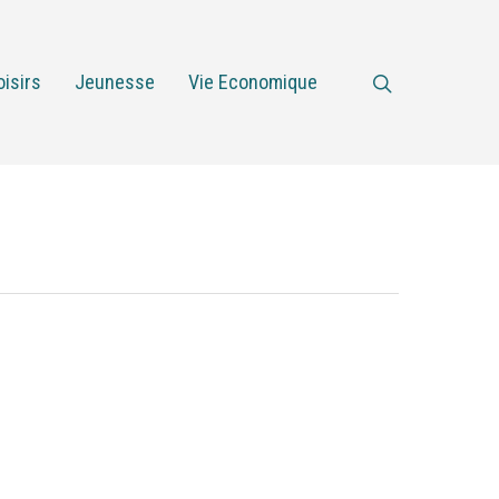
oisirs
Jeunesse
Vie Economique