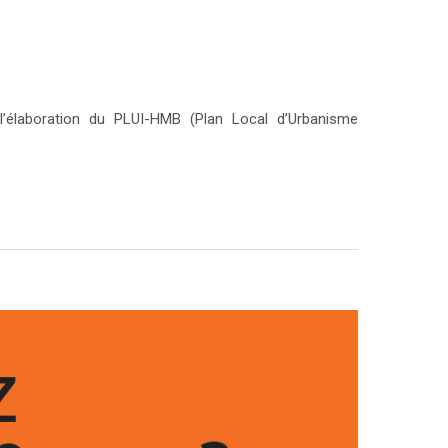
l’élaboration du PLUI-HMB (Plan Local d’Urbanisme