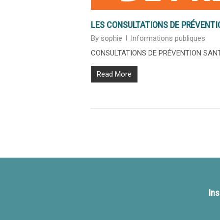
LES CONSULTATIONS DE PRÉVENTI
By
sophie
Informations publiques
CONSULTATIONS DE PRÉVENTION SANTÉ Pro
Read More
Ins