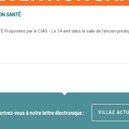
ON SANTÉ
posées par le CIAS - Le 14 avril dans la salle de l'ancien presby
crivez-vous à notre lettre électronique :
VILLAZ ACT