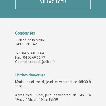
VILLAZ ACTU
Coordonnées
1 Place de la Mairie
74370 VILLAZ
Tél : 04.50.60.61.64
Fax : 04.50.60.66.73
Courriel :
accueil@villaz.fr
Horaires d’ouverture
Matin : lundi, mardi, jeudi et vendredi de 08h30 à
11h00
Après-midi : lundi, jeudi et vendredi de 14h00 à
16h30 / Mardi : 16h à 18h30