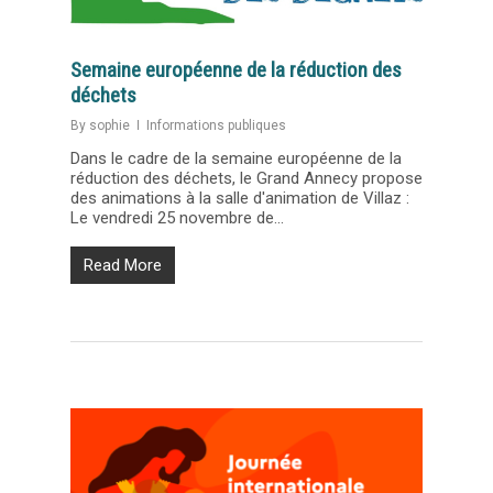
Semaine européenne de la réduction des
déchets
By
sophie
Informations publiques
Dans le cadre de la semaine européenne de la
réduction des déchets, le Grand Annecy propose
des animations à la salle d'animation de Villaz :
Le vendredi 25 novembre de...
Read More