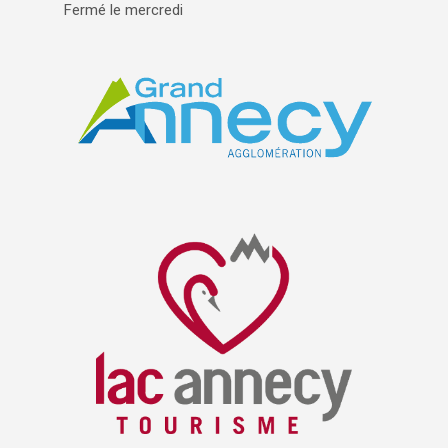
Fermé le mercredi