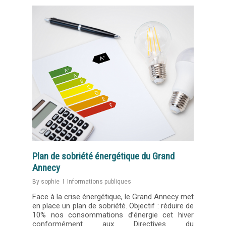
Plan de sobriété énergétique du Grand
Annecy
By
sophie
Informations publiques
Face à la crise énergétique, le Grand Annecy met
en place un plan de sobriété. Objectif : réduire de
10% nos consommations d’énergie cet hiver
conformément aux Directives du