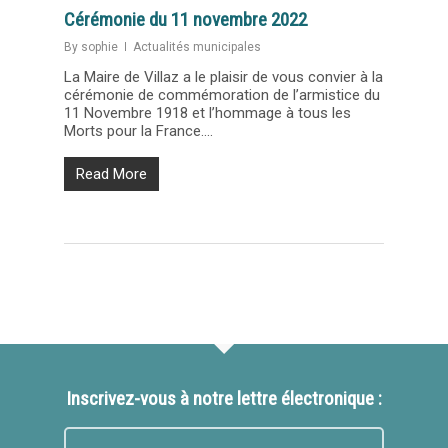
Cérémonie du 11 novembre 2022
By
sophie
Actualités municipales
La Maire de Villaz a le plaisir de vous convier à la
cérémonie de commémoration de l’armistice du
11 Novembre 1918 et l’hommage à tous les
Morts pour la France....
Read More
Inscrivez-vous à notre lettre électronique :