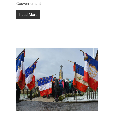
Gouvernement…
Read More