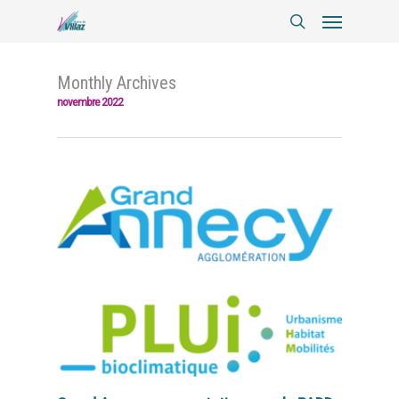
Monthly Archives
novembre 2022