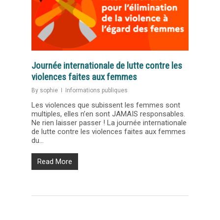
Journée internationale de lutte contre les
violences faites aux femmes
By
sophie
Informations publiques
Les violences que subissent les femmes sont
multiples, elles n’en sont JAMAIS responsables.
Ne rien laisser passer ! La journée internationale
de lutte contre les violences faites aux femmes
du...
Read More