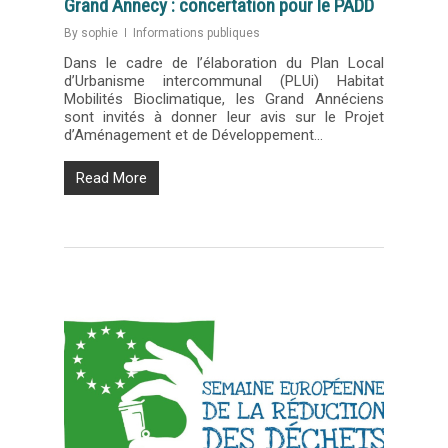
Grand Annecy : concertation pour le PADD
By
sophie
Informations publiques
Dans le cadre de l’élaboration du Plan Local
d’Urbanisme intercommunal (PLUi) Habitat
Mobilités Bioclimatique, les Grand Annéciens
sont invités à donner leur avis sur le Projet
d’Aménagement et de Développement…
Read More