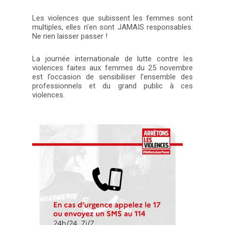
Les violences que subissent les femmes sont
multiples, elles n’en sont JAMAIS responsables.
Ne rien laisser passer !
La journée internationale de lutte contre les
violences faites aux femmes du 25 novembre
est l’occasion de sensibiliser l’ensemble des
professionnels et du grand public à ces
violences.