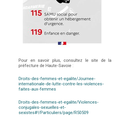
Pour en savoir plus, consultez le site de la
préfecture de Haute-Savoie :
Droits-des-femmes-et-egalite/Journee-
internationale-de-lutte-contre-les-violences-
faites-aux-femmes
Droits-des-femmes-et-egalite/Violences-
conjugales-sexuelles-et-
sexistes#!/Particuliers/page/R50509