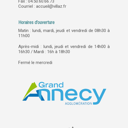
Fax : 04.50.60.66.73
Courriel :
accueil@villaz.fr
Horaires d’ouverture
Matin : lundi, mardi, jeudi et vendredi de 08h30 à
11h00
Après-midi : lundi, jeudi et vendredi de 14h00 à
16h30 / Mardi : 16h à 18h30
Fermé le mercredi