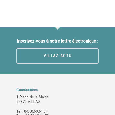
Inscrivez-vous à notre lettre électronique :
VILLAZ ACTU
Coordonnées
1 Place de la Mairie
74370 VILLAZ
Tél : 04.50.60.61.64