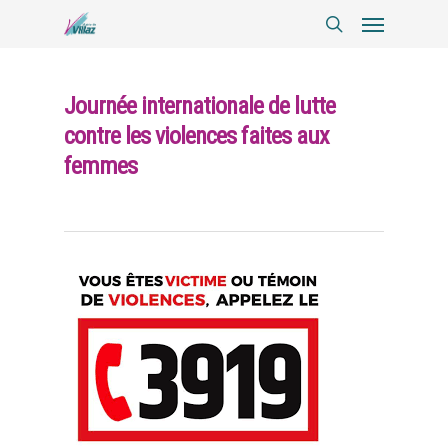
Journée internationale de lutte
contre les violences faites aux
femmes