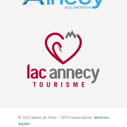
© 2026 Mairie de Villaz - 74370 Haute-Savoie.
Mentions
légales