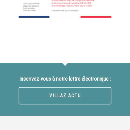
Inscrivez-vous à notre lettre électronique :
VILLAZ ACTU