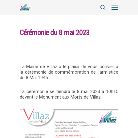
Cérémonie du 8 mai 2023
La Mairie de Villaz a le plaisir de vous convier à
la cérémonie de commémoration de l’armistice
du 8 Mai
1945
.
La cérémonie se tiendra le 8 mai 2023 à 10h15
devant le Monument aux Morts de Villaz.