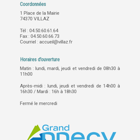
Coordonnées
1 Place de la Mairie
74370 VILLAZ
Tél : 04.50.60.61.64
Fax : 04.50.60.66.73
Courriel :
accueil@villaz.fr
Horaires d’ouverture
Matin : lundi, mardi, jeudi et vendredi de 08h30 à
11h00
Après-midi : lundi, jeudi et vendredi de 14h00 à
16h30 / Mardi : 16h à 18h30
Fermé le mercredi