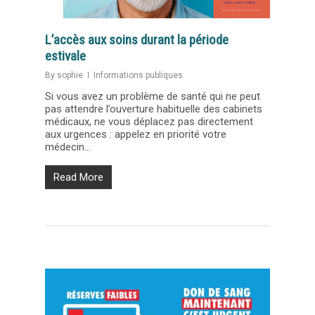
L’accès aux soins durant la période
estivale
By
sophie
Informations publiques
Si vous avez un problème de santé qui ne peut
pas attendre l’ouverture habituelle des cabinets
médicaux, ne vous déplacez pas directement
aux urgences : appelez en priorité votre
médecin...
Read More