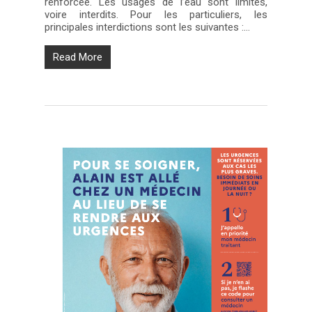
renforcée. Les usages de l’eau sont limités,
voire interdits. Pour les particuliers, les
principales interdictions sont les suivantes :…
Read More