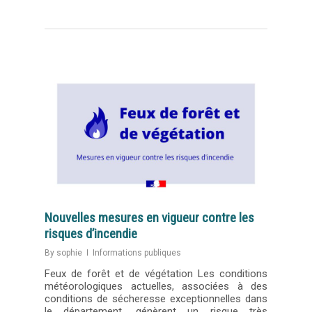
Nouvelles mesures en vigueur contre les
risques d’incendie
By
sophie
Informations publiques
Feux de forêt et de végétation Les conditions
météorologiques actuelles, associées à des
conditions de sécheresse exceptionnelles dans
le département, génèrent un risque très