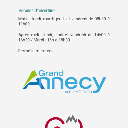
Horaires d’ouverture
Matin : lundi, mardi, jeudi et vendredi de 08h30 à
11h00
Après-midi : lundi, jeudi et vendredi de 14h00 à
16h30 / Mardi : 16h à 18h30
Fermé le mercredi