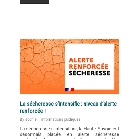
La sécheresse s’intensifie : niveau d’alerte
renforcée !
By
sophie
Informations publiques
La sécheresse s’intensifiant, la Haute-Savoie est
désormais placée en alerte sécheresse