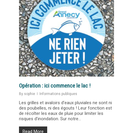
Opération : ici commence le lac !
By
sophie
Informations publiques
Les grilles et avaloirs d’eaux pluviales ne sont ni
des poubelles, ni des égouts ! Leur fonction est
de récolter les eaux de pluie pour limiter les
risques d’inondation. Sur notre...
Read More