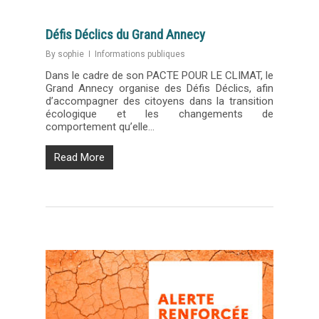
Défis Déclics du Grand Annecy
By
sophie
Informations publiques
Dans le cadre de son PACTE POUR LE CLIMAT, le
Grand Annecy organise des Défis Déclics, afin
d’accompagner des citoyens dans la transition
écologique et les changements de
comportement qu’elle…
Read More