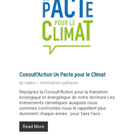
Consult’Action Un Pacte pour le Climat
By
sophie
Informations publiques
Rejoignez la Consult’Action pour la transition
écologique et énergétique de notre territoire Les
événements climatiques auxquels nous
sommes confrontés nous le rappellent plus
durement chaque année : pour faire face...
Read More