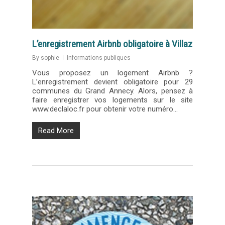
L’enregistrement Airbnb obligatoire à Villaz
By
sophie
Informations publiques
Vous proposez un logement Airbnb ?
L’enregistrement devient obligatoire pour 29
communes du Grand Annecy. Alors, pensez à
faire enregistrer vos logements sur le site
www.declaloc.fr pour obtenir votre numéro…
Read More