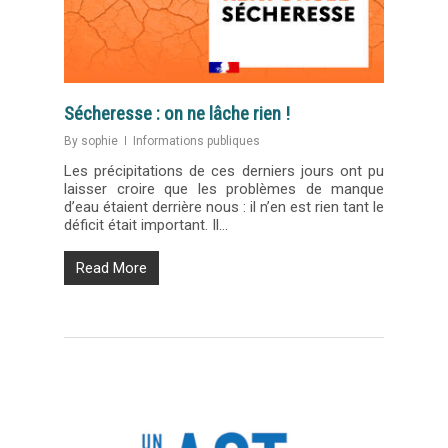
Sécheresse : on ne lâche rien !
By
sophie
Informations publiques
Les précipitations de ces derniers jours ont pu
laisser croire que les problèmes de manque
d’eau étaient derrière nous : il n’en est rien tant le
déficit était important. Il…
Read More