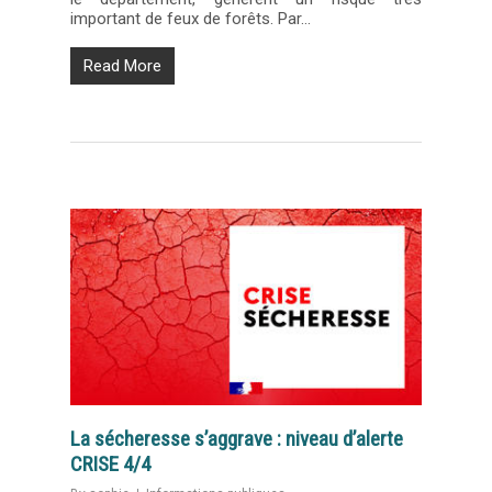
important de feux de forêts. Par…
Read More
La sécheresse s’aggrave : niveau d’alerte
CRISE 4/4