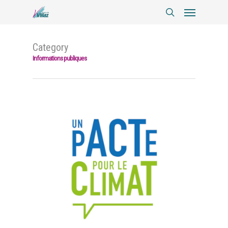
Category
Informations publiques