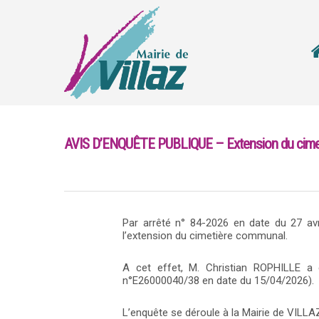
AVIS D’ENQUÊTE PUBLIQUE – Extension du cime
Par arrêté n° 84-2026 en date du 27 avr
l’extension du cimetière communal.
A cet effet, M. Christian ROPHILLE a 
n°E26000040/38 en date du 15/04/2026).
L’enquête se déroule à la Mairie de VILLA