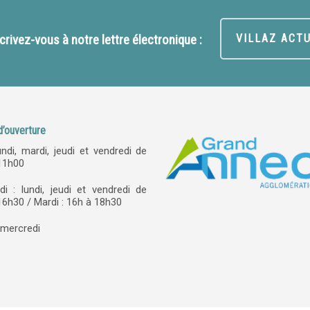
crivez-vous à notre lettre électronique :
VILLAZ ACT
d’ouverture
undi, mardi, jeudi et vendredi de
11h00
di : lundi, jeudi et vendredi de
6h30 / Mardi : 16h à 18h30
 mercredi