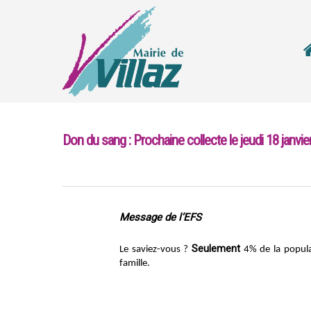
Don du sang : Prochaine collecte le jeudi 18 janvie
Message de l’EFS
Seulement
Le saviez-vous ?
4% de la popul
famille.