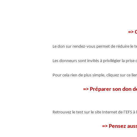
=> 
Le don sur rendez-vous permet de réduire le t
Les donneurs sont invités à privilégier la prise
Pour cela rien de plus simple, cliquez sur ce li
=> Préparer son don d
Retrouvez le test sur le site Internet de l’EFS à
=> Pensez aus