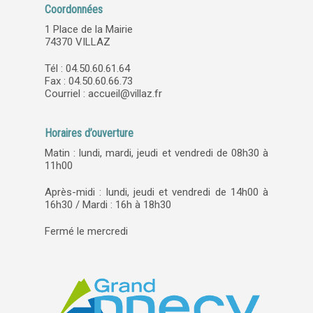
Coordonnées
1 Place de la Mairie
74370 VILLAZ
Tél : 04.50.60.61.64
Fax : 04.50.60.66.73
Courriel :
accueil@villaz.fr
Horaires d’ouverture
Matin : lundi, mardi, jeudi et vendredi de 08h30 à
11h00
Après-midi : lundi, jeudi et vendredi de 14h00 à
16h30 / Mardi : 16h à 18h30
Fermé le mercredi