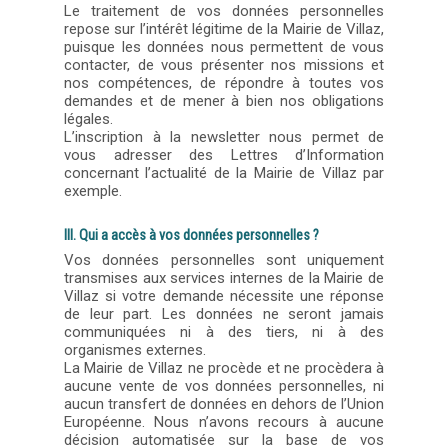
Le traitement de vos données personnelles
repose sur l’intérêt légitime de la Mairie de Villaz,
puisque les données nous permettent de vous
contacter, de vous présenter nos missions et
nos compétences, de répondre à toutes vos
demandes et de mener à bien nos obligations
légales.
L’inscription à la newsletter nous permet de
vous adresser des Lettres d’Information
concernant l’actualité de la Mairie de Villaz par
exemple.
III. Qui a accès à vos données personnelles ?
Vos données personnelles sont uniquement
transmises aux services internes de la Mairie de
Villaz si votre demande nécessite une réponse
de leur part. Les données ne seront jamais
communiquées ni à des tiers, ni à des
organismes externes.
La Mairie de Villaz ne procède et ne procèdera à
aucune vente de vos données personnelles, ni
aucun transfert de données en dehors de l’Union
Européenne. Nous n’avons recours à aucune
décision automatisée sur la base de vos