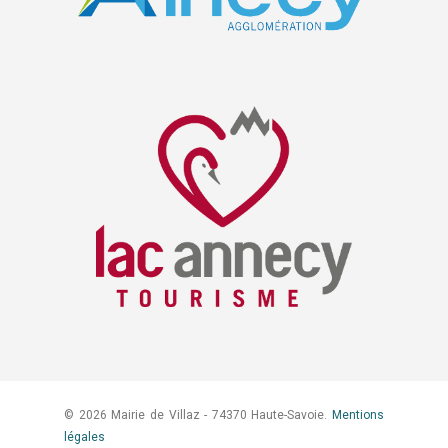
© 2026 Mairie de Villaz - 74370 Haute-Savoie.
Mentions
légales