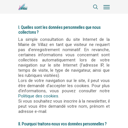
I. Quelles sont les données personnelles que nous
collectons ?
La simple consultation du site Internet de la
Mairie de Villaz en tant que visiteur ne requiert
pas d’enregistrement nominatif. En revanche,
certaines informations vous concernant sont
collectées automatiquement lors de votre
navigation sur le site Internet (l’adresse IP, le
temps de visite, le type de navigateur, ainsi que
les rubriques visitées).
Lors de votre navigation sur le site, il peut vous
être demandé d’accepter les cookies. Pour plus
d’informations, vous pouvez consulter notre
Politique des cookies
.
Si vous souhaitez vous inscrire à la newsletter, il
peut vous être demandé votre nom, prénom et
adresse e-mail.
II. Pourquoi traitons-nous vos données personnelles ?