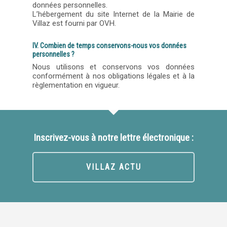
données personnelles.
L’hébergement du site Internet de la Mairie de
Villaz est fourni par OVH.
IV. Combien de temps conservons-nous vos données
personnelles ?
Nous utilisons et conservons vos données
conformément à nos obligations légales et à la
règlementation en vigueur.
Inscrivez-vous à notre lettre électronique :
VILLAZ ACTU