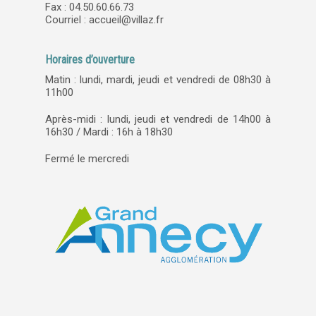
Fax : 04.50.60.66.73
Courriel :
accueil@villaz.fr
Horaires d’ouverture
Matin : lundi, mardi, jeudi et vendredi de 08h30 à
11h00
Après-midi : lundi, jeudi et vendredi de 14h00 à
16h30 / Mardi : 16h à 18h30
Fermé le mercredi