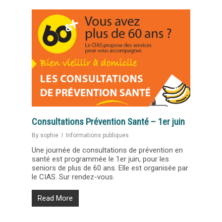
Consultations Prévention Santé – 1er juin
By
sophie
Informations publiques
Une journée de consultations de prévention en
santé est programmée le 1er juin, pour les
seniors de plus de 60 ans. Elle est organisée par
le CIAS. Sur rendez-vous.
Read More