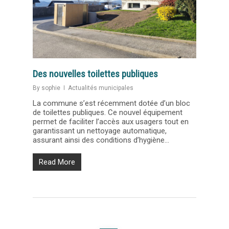
Des nouvelles toilettes publiques
By
sophie
Actualités municipales
La commune s’est récemment dotée d’un bloc
de toilettes publiques. Ce nouvel équipement
permet de faciliter l’accès aux usagers tout en
garantissant un nettoyage automatique,
assurant ainsi des conditions d’hygiène...
Read More