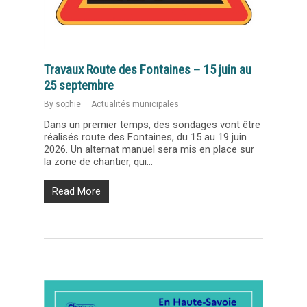
Travaux Route des Fontaines – 15 juin au
25 septembre
By
sophie
Actualités municipales
Dans un premier temps, des sondages vont être
réalisés route des Fontaines, du 15 au 19 juin
2026. Un alternat manuel sera mis en place sur
la zone de chantier, qui...
Read More