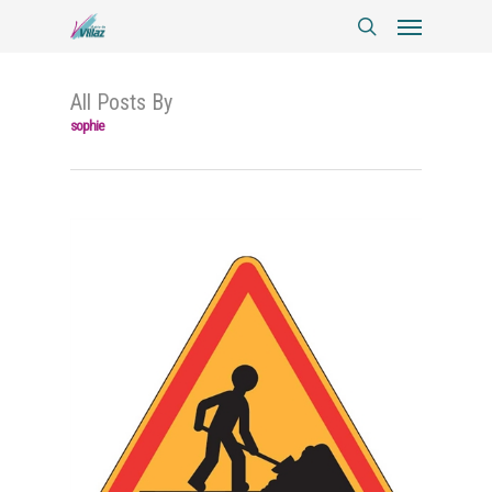
All Posts By
sophie