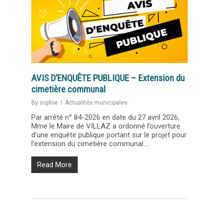
AVIS D’ENQUÊTE PUBLIQUE – Extension du
cimetière communal
By
sophie
Actualités municipales
Par arrêté n° 84-2026 en date du 27 avril 2026,
Mme le Maire de VILLAZ a ordonné l’ouverture
d’une enquête publique portant sur le projet pour
l’extension du cimetière communal....
Read More