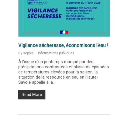
Vigilance sécheresse, économisons l’eau !
By
sophie
Informations publiques
À l’issue d’un printemps marqué par des
précipitations contrastées et plusieurs épisodes
de températures élevées pour la saison, la
situation de la ressource en eau en Haute-
Savoie appelle à la...
Read More