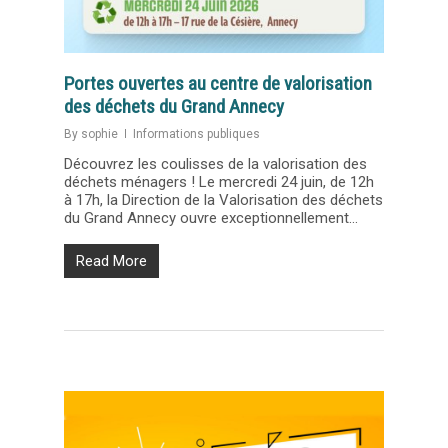
Portes ouvertes au centre de valorisation
des déchets du Grand Annecy
By
sophie
Informations publiques
Découvrez les coulisses de la valorisation des
déchets ménagers ! Le mercredi 24 juin, de 12h
à 17h, la Direction de la Valorisation des déchets
du Grand Annecy ouvre exceptionnellement...
Read More