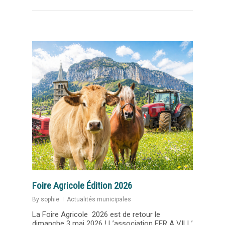
Foire Agricole Édition 2026
By
sophie
Actualités municipales
La Foire Agricole 2026 est de retour le
dimanche 3 mai 2026 ! L’association FER A VILL’