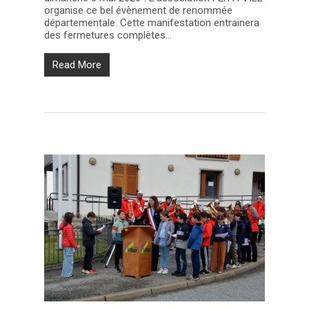
organise ce bel évènement de renommée
départementale. Cette manifestation entrainera
des fermetures complètes...
Read More