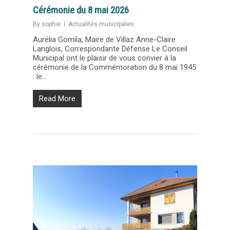
Cérémonie du 8 mai 2026
By
sophie
Actualités municipales
Aurélia Gomila, Maire de Villaz Anne-Claire
Langlois, Correspondante Défense Le Conseil
Municipal ont le plaisir de vous convier à la
cérémonie de la Commémoration du 8 mai 1945
: le...
Read More