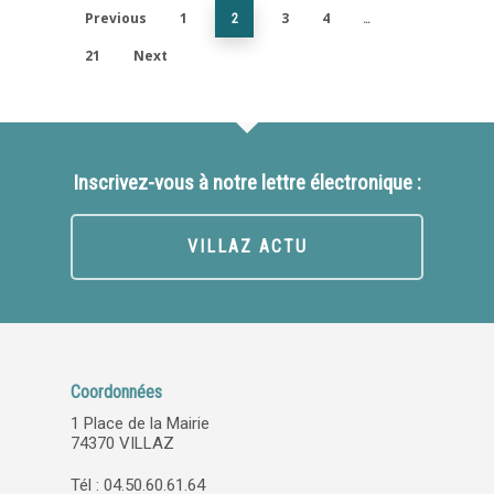
Previous
1
3
4
2
…
21
Next
Inscrivez-vous à notre lettre électronique :
VILLAZ ACTU
Coordonnées
1 Place de la Mairie
74370 VILLAZ
Tél : 04.50.60.61.64