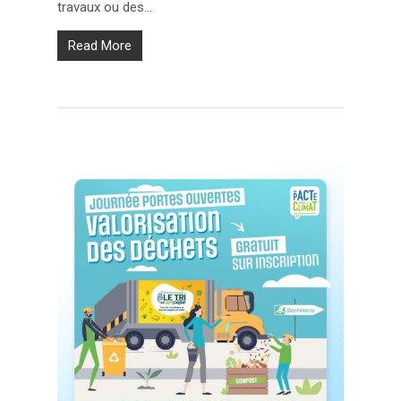
travaux ou des...
Read More