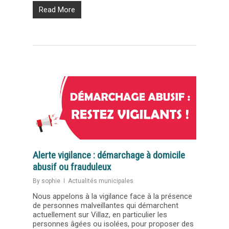
Read More
Alerte vigilance : démarchage à domicile
abusif ou frauduleux
By
sophie
Actualités municipales
Nous appelons à la vigilance face à la présence
de personnes malveillantes qui démarchent
actuellement sur Villaz, en particulier les
personnes âgées ou isolées, pour proposer des