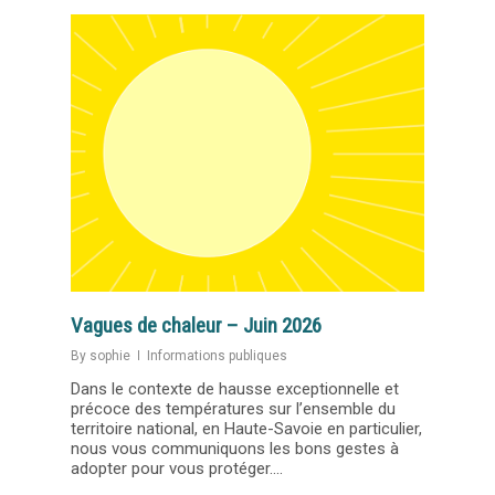
Vagues de chaleur – Juin 2026
By
sophie
Informations publiques
Dans le contexte de hausse exceptionnelle et
précoce des températures sur l’ensemble du
territoire national, en Haute-Savoie en particulier,
nous vous communiquons les bons gestes à
adopter pour vous protéger....