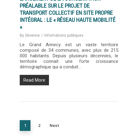
PRÉALABLE SUR LE PROJET DE
TRANSPORT COLLECTIF EN SITE PROPRE
INTÉGRAL : LE « RÉSEAU HAUTE MOBILITÉ
»
By
Séverine
Informations publiques
Le Grand Annecy est un vaste territoire
composé de 34 communes, avec plus de 215
000 habitants. Depuis plusieurs décennies, le
territoire connait une forte croissance
démographique qui a conduit…
Read More
2
Next
1