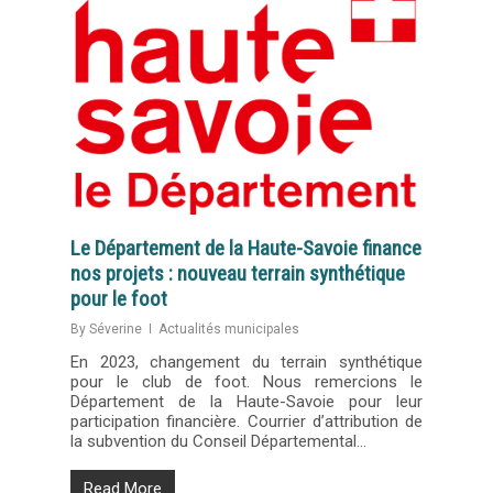
Le Département de la Haute-Savoie finance
nos projets : nouveau terrain synthétique
pour le foot
By
Séverine
Actualités municipales
En 2023, changement du terrain synthétique
pour le club de foot. Nous remercions le
Département de la Haute-Savoie pour leur
participation financière. Courrier d’attribution de
la subvention du Conseil Départemental…
Read More