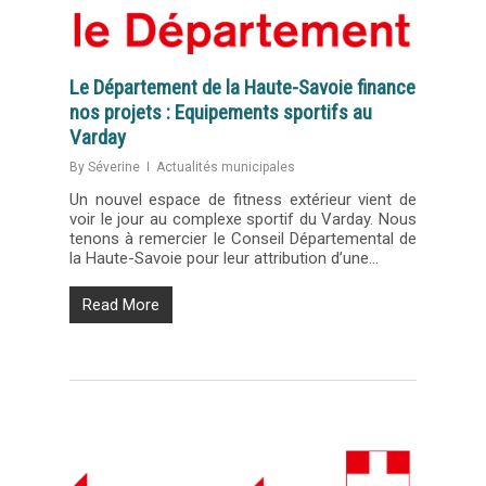
Le Département de la Haute-Savoie finance
nos projets : Equipements sportifs au
Varday
By
Séverine
Actualités municipales
Un nouvel espace de fitness extérieur vient de
voir le jour au complexe sportif du Varday. Nous
tenons à remercier le Conseil Départemental de
la Haute-Savoie pour leur attribution d’une…
Read More