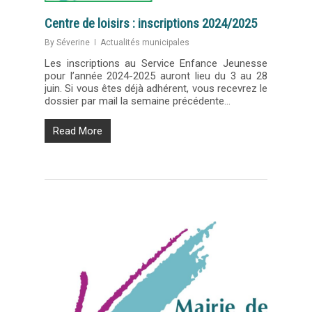
Centre de loisirs : inscriptions 2024/2025
By
Séverine
Actualités municipales
Les inscriptions au Service Enfance Jeunesse
pour l’année 2024-2025 auront lieu du 3 au 28
juin. Si vous êtes déjà adhérent, vous recevrez le
dossier par mail la semaine précédente…
Read More