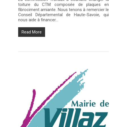
toiture du CTM composée de plaques en
fibrociment amiante. Nous tenons à remercier le
Conseil Départemental de Haute-Savoie, qui
nous aide à financer…
Read More