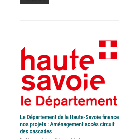
Le Département de la Haute-Savoie finance
nos projets : Aménagement accès circuit
des cascades