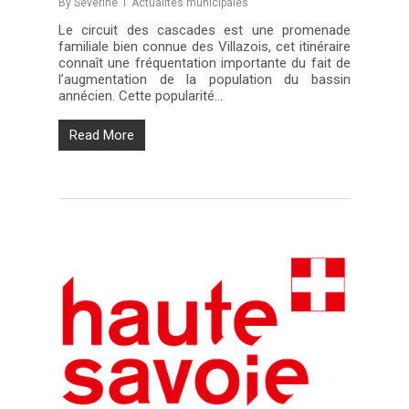
By
Séverine
Actualités municipales
Le circuit des cascades est une promenade
familiale bien connue des Villazois, cet itinéraire
connaît une fréquentation importante du fait de
l’augmentation de la population du bassin
annécien. Cette popularité…
Read More