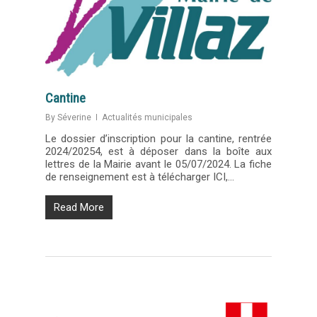
Cantine
By
Séverine
Actualités municipales
Le dossier d’inscription pour la cantine, rentrée
2024/20254, est à déposer dans la boîte aux
lettres de la Mairie avant le 05/07/2024. La fiche
de renseignement est à télécharger ICI,…
Read More