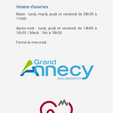
Horaires d’ouverture
Matin : lundi, mardi, jeudi et vendredi de 08h30 à
11h00
Après-midi : lundi, jeudi et vendredi de 14h00 à
16h30 / Mardi : 16h à 18h30
Fermé le mercredi