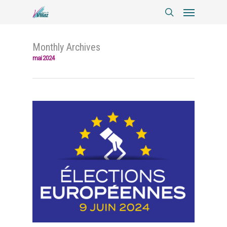
Monthly Archives
mai 2024