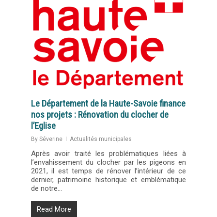
Le Département de la Haute-Savoie finance
nos projets : Rénovation du clocher de
l’Eglise
By
Séverine
Actualités municipales
Après avoir traité les problématiques liées à
l’envahissement du clocher par les pigeons en
2021, il est temps de rénover l’intérieur de ce
dernier, patrimoine historique et emblématique
de notre…
Read More