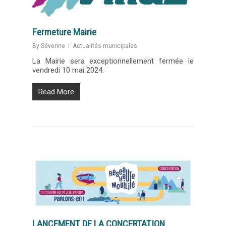
Fermeture Mairie
By
Séverine
Actualités municipales
La Mairie sera exceptionnellement fermée le
vendredi 10 mai 2024.
Read More
LANCEMENT DE LA CONCERTATION