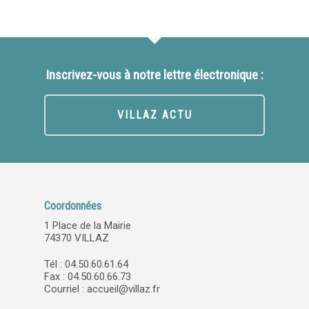
Inscrivez-vous à notre lettre électronique :
VILLAZ ACTU
Coordonnées
1 Place de la Mairie
74370 VILLAZ
Tél : 04.50.60.61.64
Fax : 04.50.60.66.73
Courriel :
accueil@villaz.fr