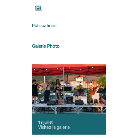
Publications
Galerie Photo
13 juillet
Visitez la galerie