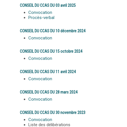
CONSEIL DU CCAS DU 03 avril 2025
Convocation
Procès-verbal
CONSEIL DU CCAS DU 10 décembre 2024
Convocation
CONSEIL DU CCAS DU 15 octobre 2024
Convocation
CONSEIL DU CCAS DU 11 avril 2024
Convocation
CONSEIL DU CCAS DU 28 mars 2024
Convocation
CONSEIL DU CCAS DU 30 novembre 2023
Convocation
Liste des délibérations