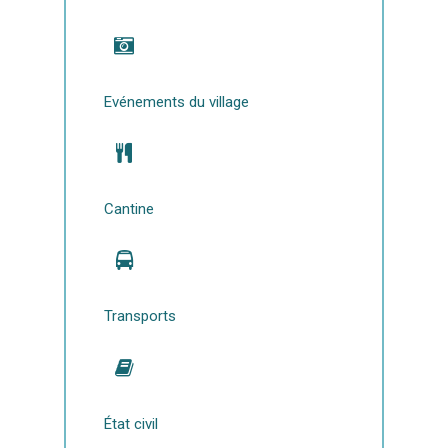
Evénements du village
Cantine
Transports
État civil