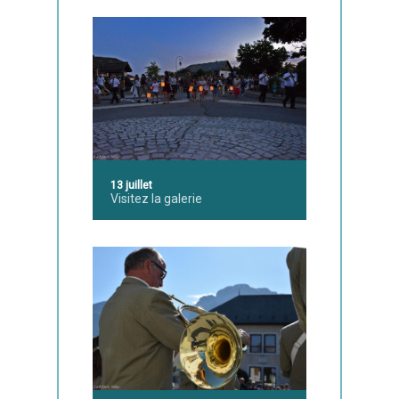
13 juillet
Visitez la galerie