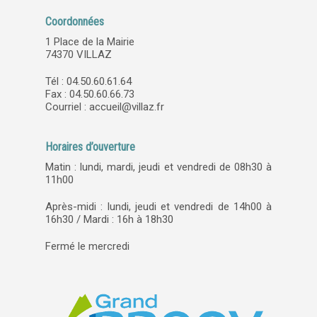
Coordonnées
1 Place de la Mairie
74370 VILLAZ
Tél : 04.50.60.61.64
Fax : 04.50.60.66.73
Courriel :
accueil@villaz.fr
Horaires d’ouverture
Matin : lundi, mardi, jeudi et vendredi de 08h30 à
11h00
Après-midi : lundi, jeudi et vendredi de 14h00 à
16h30 / Mardi : 16h à 18h30
Fermé le mercredi