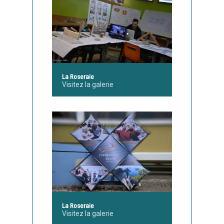
La Roseraie
Visitez la galerie
La Roseraie
Visitez la galerie