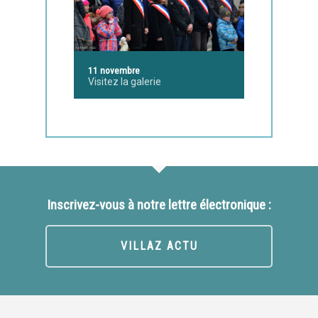
11 novembre
Visitez la galerie
Inscrivez-vous à notre lettre électronique :
VILLAZ ACTU