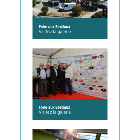
Foire aux Bestiaux
Visitez la galerie
Foire aux Bestiaux
Visitez la galerie