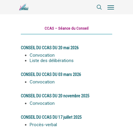
CCAS – Séance du Conseil
CONSEIL DU CCAS DU 20 mai 2026
Convocation
Liste des délibérations
CONSEIL DU CCAS DU 03 mars 2026
Convocation
CONSEIL DU CCAS DU 20 novembre 2025
Convocation
CONSEIL DU CCAS DU 17 juillet 2025
Procès-verbal