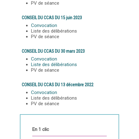
PV de séance
CONSEIL DU CCAS DU 15 juin 2023
Convocation
Liste des délibérations
PV de séance
CONSEIL DU CCAS DU 30 mars 2023
Convocation
Liste des délibérations
PV de séance
CONSEIL DU CCAS DU 13 décembre 2022
Convocation
Liste des délibérations
PV de séance
En 1 clic