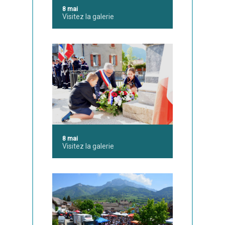
8 mai
Visitez la galerie
8 mai
Visitez la galerie