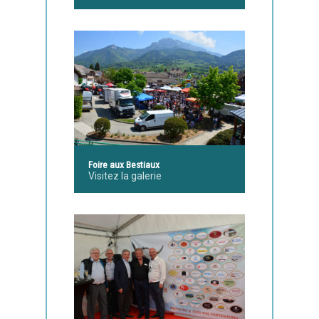
Foire aux Bestiaux
Visitez la galerie