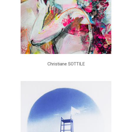
Christiane SOTTILE