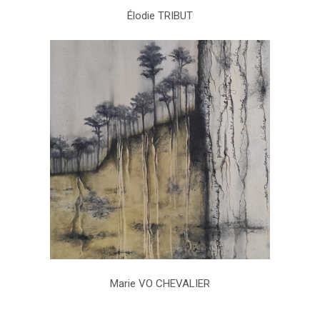
Élodie TRIBUT
Marie VO CHEVALIER