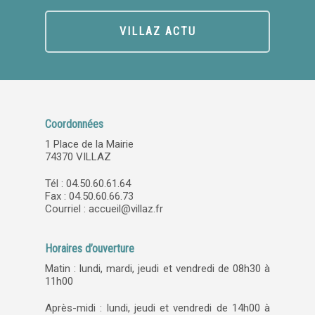
VILLAZ ACTU
Coordonnées
1 Place de la Mairie
74370 VILLAZ
Tél : 04.50.60.61.64
Fax : 04.50.60.66.73
Courriel :
accueil@villaz.fr
Horaires d’ouverture
Matin : lundi, mardi, jeudi et vendredi de 08h30 à
11h00
Après-midi : lundi, jeudi et vendredi de 14h00 à