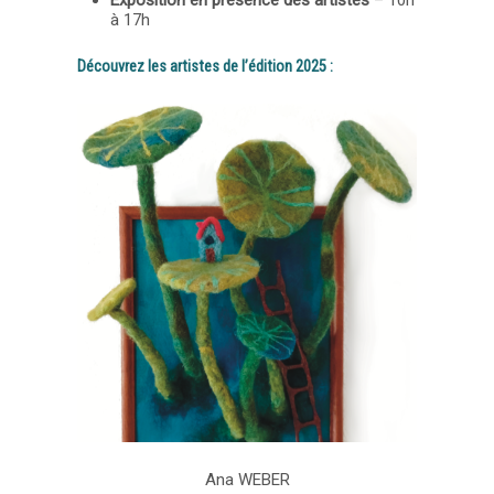
à 17h
Découvrez les artistes de l’édition 2025 :
Ana WEBER