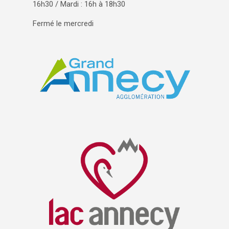
16h30 / Mardi : 16h à 18h30
Fermé le mercredi