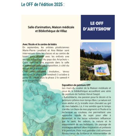
Le OFF de l’édition 2025 :