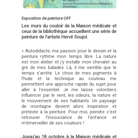
Exposition de peinture OFF
Les murs du couloir de la Maison médicale et
ceux de la bibliothèque accueillent une série de
peinture de l’artiste Hervé Soujol.
« Autodidacte, ma passion pour le dessin et la
peinture rythme mon temps libre. La nature
est mon atelier et j’y installe mon chevalet au
gré de mes balades. Là, il me semble que le
temps s’arrête. Le choix de mes pigments à
l’huile et la technique au couteau me
permettent une approche rapide du sujet pour
aller à l’essentiel. Je me laisse volontiers
influencer par le vent, les odeurs, la nature et
le mouvement de ses habitants. Un paysage
de montagne devient alors inspiration et
prétexte à la peinture. Pour moi, peindre c’est
retrouver l’insouciance de l’enfance et
m’émerveiller de ses couleurs !
Jusqu’au 18 octobre à la Maison médicale et