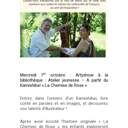
er
Mercredi 1
octobre : Artyshow à la
bibliothèque : Atelier jeunesse – A partir du
Kamishibaï « La Chemise de Rose »
Entrez dans l’univers d’un Kamishibaï, livre
conté en paroles et en images, et découvrez
vos talents d’illustrateur !
Après avoir écouté l’histoire originale « La
Chemise de Rose », les enfants exploreront