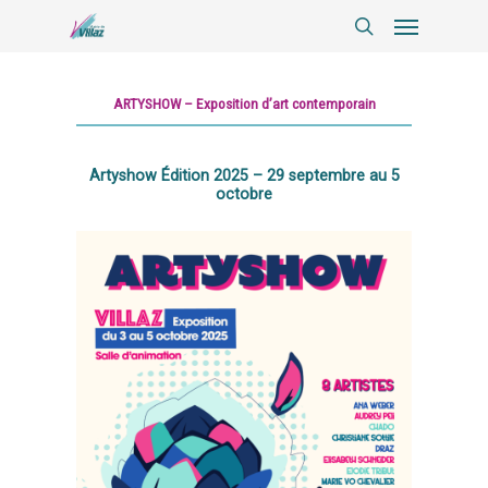
ARTYSHOW – Exposition d’art contemporain
Artyshow Édition 2025 – 29 septembre au 5
octobre