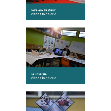
Foire aux Bestiaux
Visitez la galerie
La Roseraie
Visitez la galerie