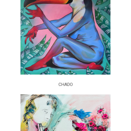
CHADO