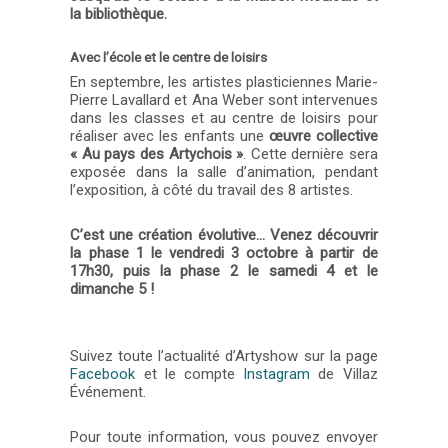
la bibliothèque.
Avec l’école et le centre de loisirs
En septembre, les artistes plasticiennes Marie-
Pierre Lavallard et Ana Weber sont intervenues
dans les classes et au centre de loisirs pour
réaliser avec les enfants une
œuvre collective
« Au pays des Artychois »
. Cette dernière sera
exposée dans la salle d’animation, pendant
l’exposition, à côté du travail des 8 artistes.
C’est une création évolutive… Venez découvrir
la phase 1 le vendredi 3 octobre à partir de
17h30, puis la phase 2 le samedi 4 et le
dimanche 5 !
Suivez toute l’actualité d’Artyshow sur la page
Facebook
et le compte
Instagram
de Villaz
Événement.
Pour toute information, vous pouvez envoyer