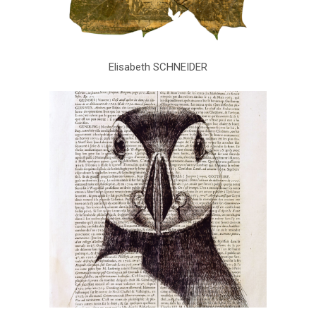
Elisabeth SCHNEIDER