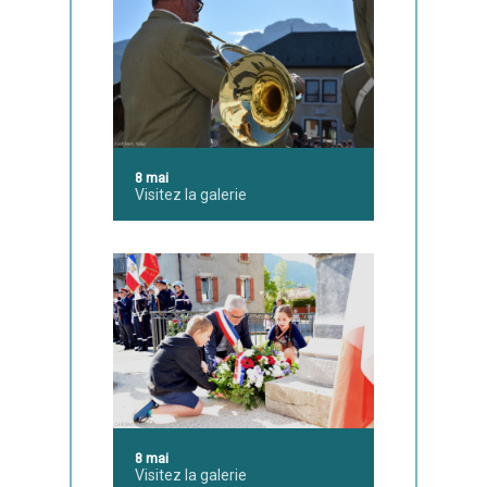
8 mai
Visitez la galerie
8 mai
Visitez la galerie