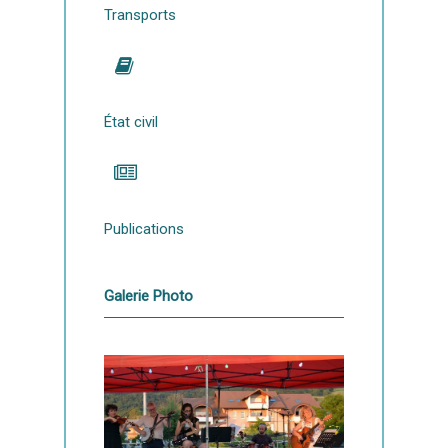
Transports
État civil
Publications
Galerie Photo