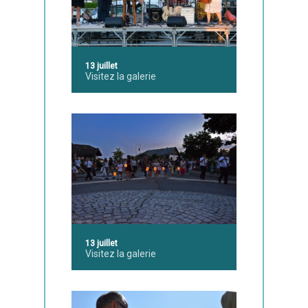
13 juillet
Visitez la galerie
13 juillet
Visitez la galerie