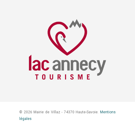
© 2026 Mairie de Villaz - 74370 Haute-Savoie.
Mentions
légales