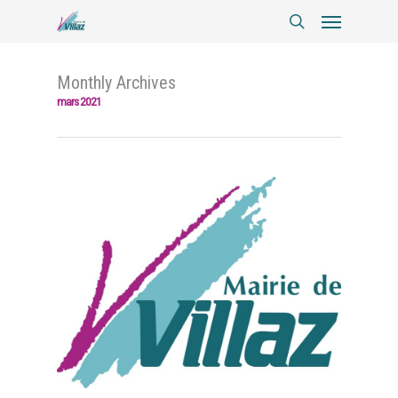
Monthly Archives
mars 2021