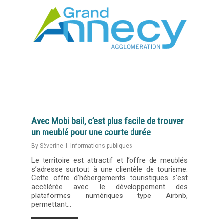
Avec Mobi bail, c’est plus facile de trouver
un meublé pour une courte durée
By
Séverine
Informations publiques
Le territoire est attractif et l’offre de meublés
s’adresse surtout à une clientèle de tourisme.
Cette offre d’hébergements touristiques s’est
accélérée avec le développement des
plateformes numériques type Airbnb,
permettant…