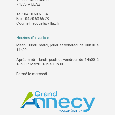
74370 VILLAZ
Tél : 04.50.60.61.64
Fax : 04.50.60.66.73
Courriel :
accueil@villaz.fr
Horaires d’ouverture
Matin : lundi, mardi, jeudi et vendredi de 08h30 à
11h00
Après-midi : lundi, jeudi et vendredi de 14h00 à
16h30 / Mardi : 16h à 18h30
Fermé le mercredi