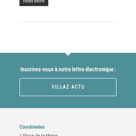
Read More
Inscrivez-vous à notre lettre électronique :
VILLAZ ACTU
Coordonnées
1 Place de la Mairie