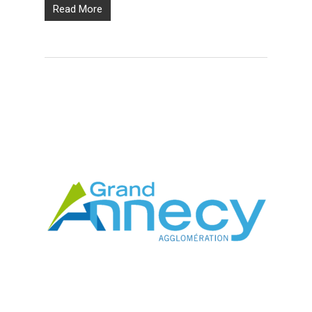
Read More