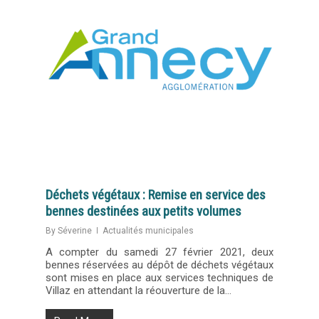
Déchets végétaux : Remise en service des
bennes destinées aux petits volumes
By
Séverine
Actualités municipales
A compter du samedi 27 février 2021, deux
bennes réservées au dépôt de déchets végétaux
sont mises en place aux services techniques de
Villaz en attendant la réouverture de la…