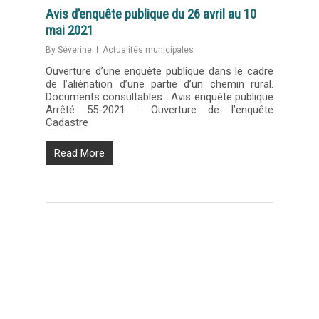
Avis d’enquête publique du 26 avril au 10
mai 2021
By
Séverine
Actualités municipales
Ouverture d’une enquête publique dans le cadre
de l’aliénation d’une partie d’un chemin rural.
Documents consultables : Avis enquête publique
Arrêté 55-2021 : Ouverture de l’enquête
Cadastre
Read More