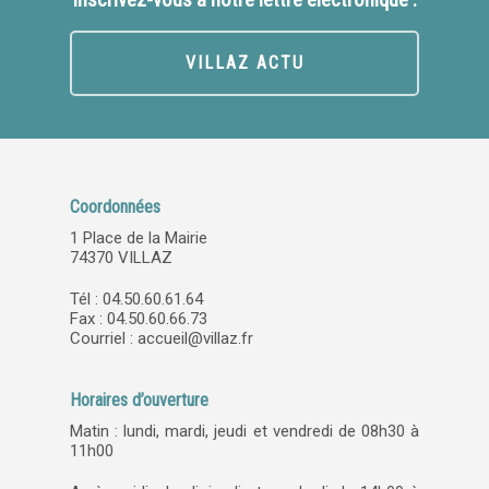
VILLAZ ACTU
Coordonnées
1 Place de la Mairie
74370 VILLAZ
Tél : 04.50.60.61.64
Fax : 04.50.60.66.73
Courriel :
accueil@villaz.fr
Horaires d’ouverture
Matin : lundi, mardi, jeudi et vendredi de 08h30 à
11h00