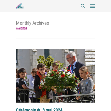
Monthly Archives
mai 2024
Cérémonie du 8 mai 2024