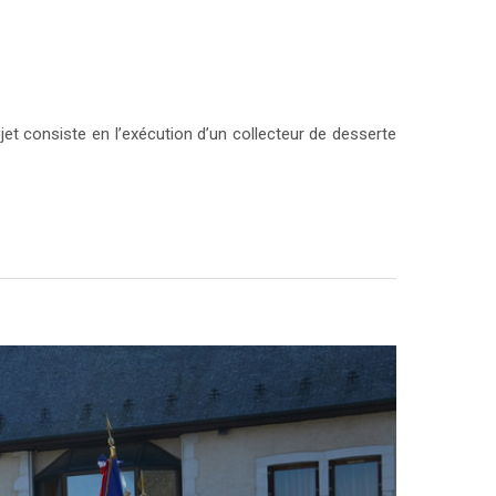
ojet consiste en l’exécution d’un collecteur de desserte