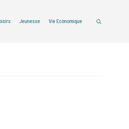
oisirs
Jeunesse
Vie Economique