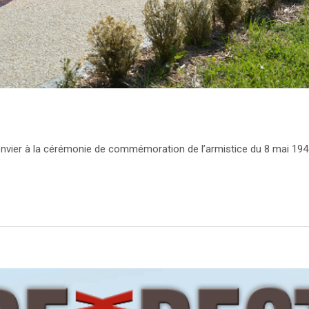
 convier à la cérémonie de commémoration de l’armistice du 8 mai 194