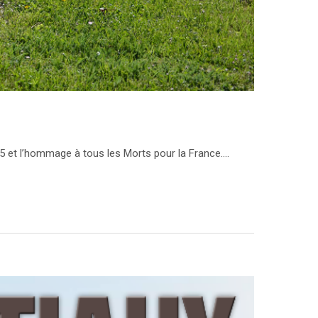
5 et l’hommage à tous les Morts pour la France....