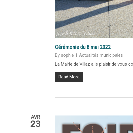
Cérémonie du 8 mai 2022
By
sophie
Actualités municipales
La Mairie de Villaz a le plaisir de vous
Read More
AVR
23