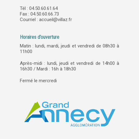
Tél : 04.50.60.61.64
Fax : 04.50.60.66.73
Courriel :
accueil@villaz.fr
Horaires d’ouverture
Matin : lundi, mardi, jeudi et vendredi de 08h30 à
11h00
Après-midi : lundi, jeudi et vendredi de 14h00 à
16h30 / Mardi : 16h à 18h30
Fermé le mercredi