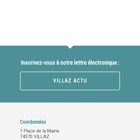
Inscrivez-vous à notre lettre électronique :
VILLAZ ACTU
Coordonnées
1 Place de la Mairie
74370 VILLAZ