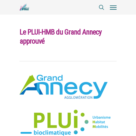
Le PLUI-HMB du Grand Annecy
approuvé