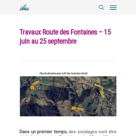
Travaux Route des Fontaines – 15
juin au 25 septembre
Dans un premier temps,
des sondages vont être