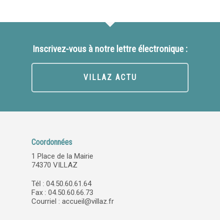
Inscrivez-vous à notre lettre électronique :
VILLAZ ACTU
Coordonnées
1 Place de la Mairie
74370 VILLAZ
Tél : 04.50.60.61.64
Fax : 04.50.60.66.73
Courriel :
accueil@villaz.fr