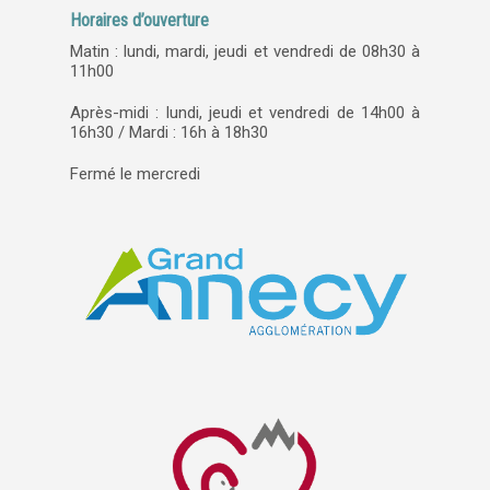
Horaires d’ouverture
Matin : lundi, mardi, jeudi et vendredi de 08h30 à
11h00
Après-midi : lundi, jeudi et vendredi de 14h00 à
16h30 / Mardi : 16h à 18h30
Fermé le mercredi